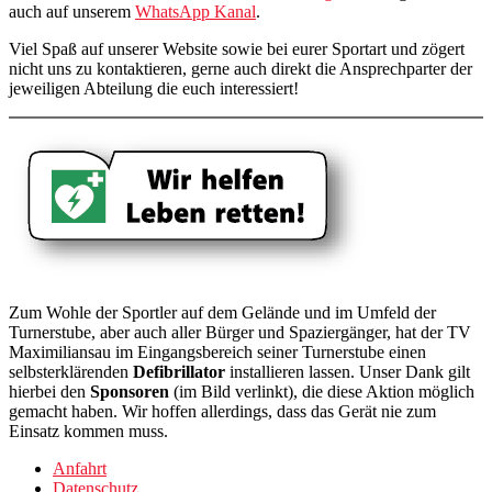
auch auf unserem
WhatsApp Kanal
.
Viel Spaß auf unserer Website sowie bei eurer Sportart und zögert
nicht uns zu kontaktieren, gerne auch direkt die Ansprechparter der
jeweiligen Abteilung die euch interessiert!
Zum Wohle der Sportler auf dem Gelände und im Umfeld der
Turnerstube, aber auch aller Bürger und Spaziergänger, hat der TV
Maximiliansau im Eingangsbereich seiner Turnerstube einen
selbsterklärenden
Defibrillator
installieren lassen. Unser Dank gilt
hierbei den
Sponsoren
(im Bild verlinkt), die diese Aktion möglich
gemacht haben. Wir hoffen allerdings, dass das Gerät nie zum
Einsatz kommen muss.
Anfahrt
Datenschutz